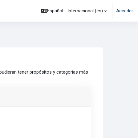
Español - Internacional ‎(es)‎
Acceder
 pudieran tener propósitos y categorías más