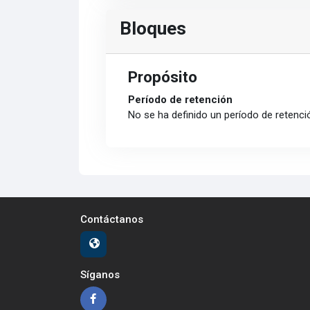
Bloques
Propósito
Período de retención
No se ha definido un período de retenci
Contáctanos
Síganos