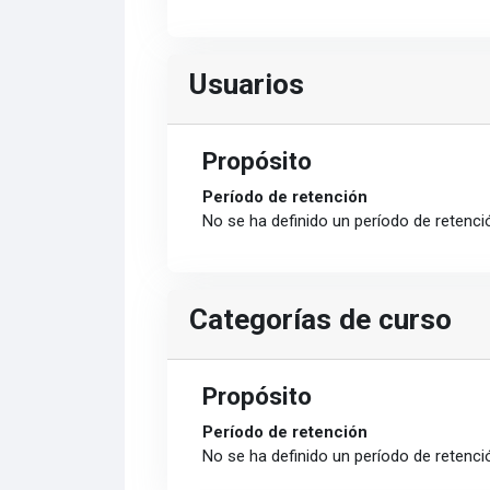
Usuarios
Propósito
Período de retención
No se ha definido un período de retenci
Categorías de curso
Propósito
Período de retención
No se ha definido un período de retenci