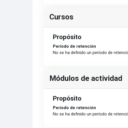
Cursos
Propósito
Período de retención
No se ha definido un período de retenci
Módulos de actividad
Propósito
Período de retención
No se ha definido un período de retenci